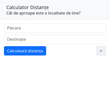
Calculator Distanțe
Cât de aproape este o localitate de tine?
Calculează distanța
+