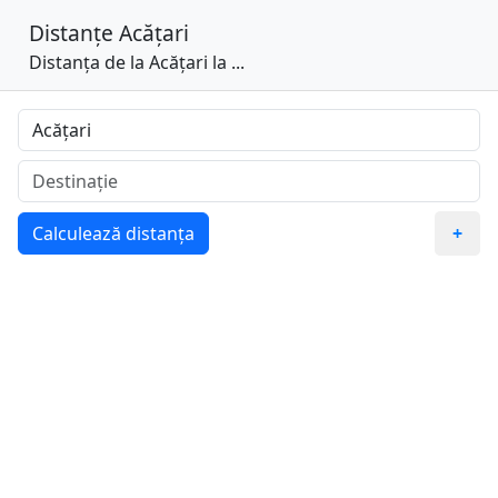
Distanțe
Acățari
Distanța de la Acățari la ...
Calculează distanța
+