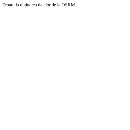
Eroare la obținerea datelor de la OSRM.