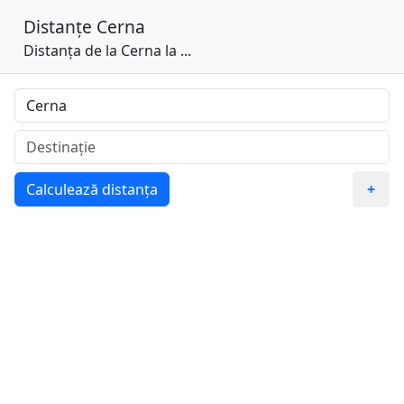
Distanțe
Cerna
Distanța de la Cerna la ...
Calculează distanța
+