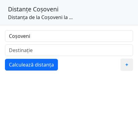
Distanțe
Coșoveni
Distanța de la Coșoveni la ...
Calculează distanța
+