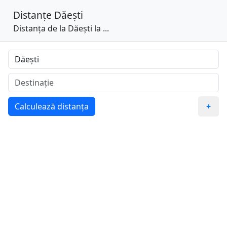
Distanțe
Dăești
Distanța de la Dăești la ...
Calculează distanța
+