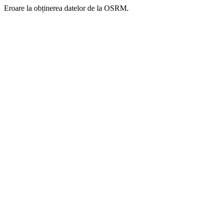
Eroare la obținerea datelor de la OSRM.