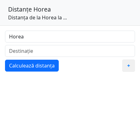
Distanțe
Horea
Distanța de la Horea la ...
Calculează distanța
+