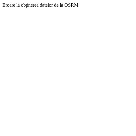
Eroare la obținerea datelor de la OSRM.