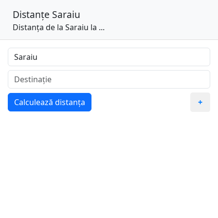
Distanțe
Saraiu
Distanța de la Saraiu la ...
Calculează distanța
+