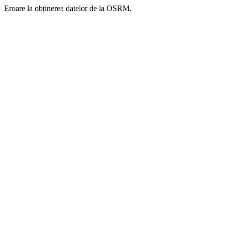
Eroare la obținerea datelor de la OSRM.