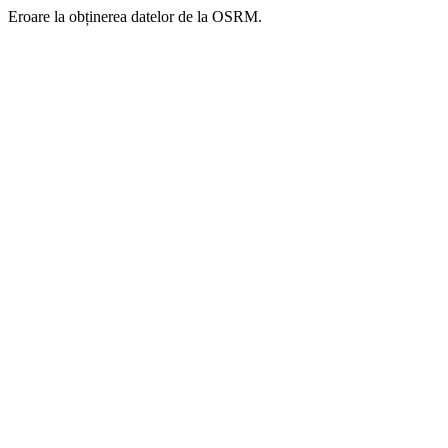
Eroare la obținerea datelor de la OSRM.