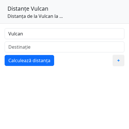
Distanțe
Vulcan
Distanța de la Vulcan la ...
Calculează distanța
+