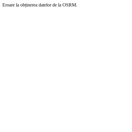
Eroare la obținerea datelor de la OSRM.