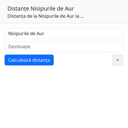
Distanțe
Nisipurile de Aur
Distanța de la Nisipurile de Aur la ...
Calculează distanța
+