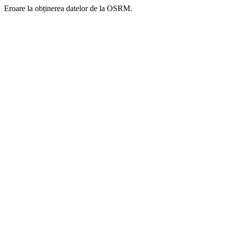
Eroare la obținerea datelor de la OSRM.