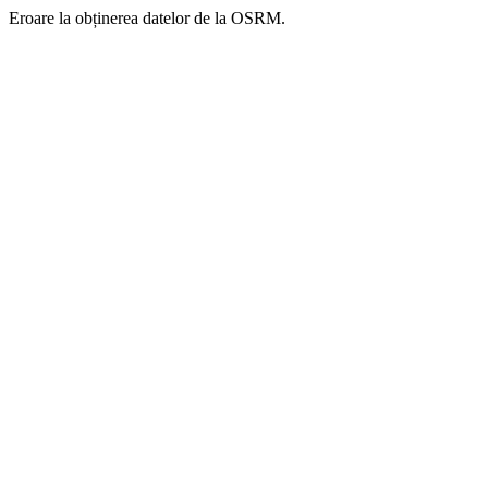
Eroare la obținerea datelor de la OSRM.