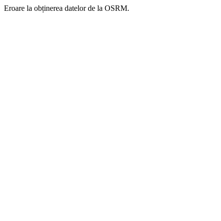
Eroare la obținerea datelor de la OSRM.