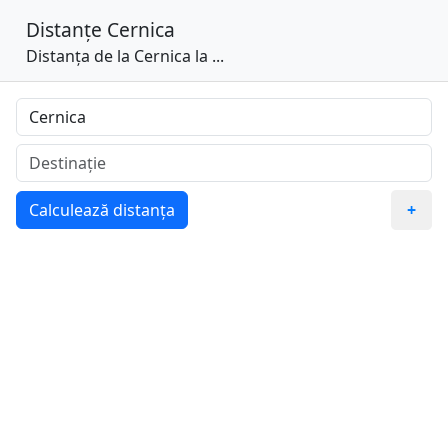
Distanțe
Cernica
Distanța de la Cernica la ...
Calculează distanța
+