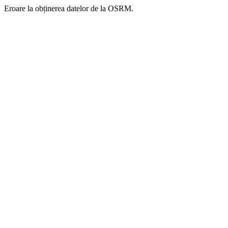
Eroare la obținerea datelor de la OSRM.