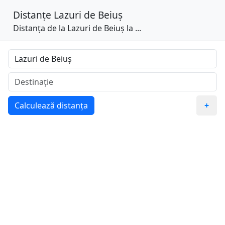
Distanțe
Lazuri de Beiuș
Distanța de la Lazuri de Beiuș la ...
Calculează distanța
+