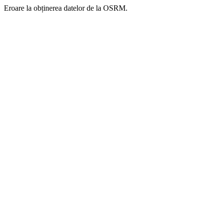
Eroare la obținerea datelor de la OSRM.