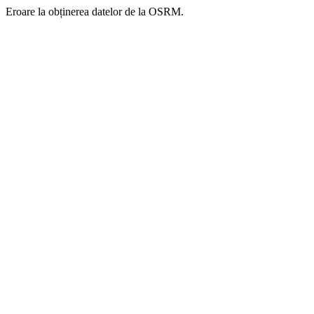
Eroare la obținerea datelor de la OSRM.