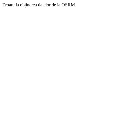
Eroare la obținerea datelor de la OSRM.