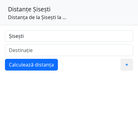
Distanțe
Șisești
Distanța de la Șisești la ...
Calculează distanța
+