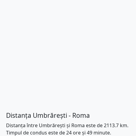
Distanța Umbrărești - Roma
Distanța între Umbrărești și Roma este de 2113.7 km.
Timpul de condus este de 24 ore și 49 minute.