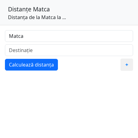
Distanțe
Matca
Distanța de la Matca la ...
Calculează distanța
+