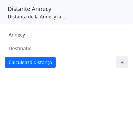
Distanțe
Annecy
Distanța de la Annecy la ...
Calculează distanța
+