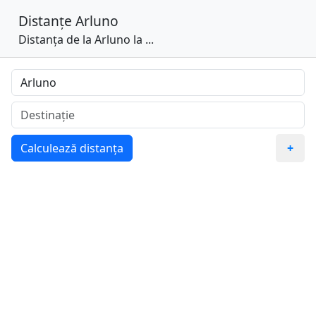
Distanțe
Arluno
Distanța de la Arluno la ...
Calculează distanța
+