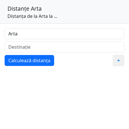
Distanțe
Arta
Distanța de la Arta la ...
Calculează distanța
+