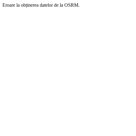
Eroare la obținerea datelor de la OSRM.