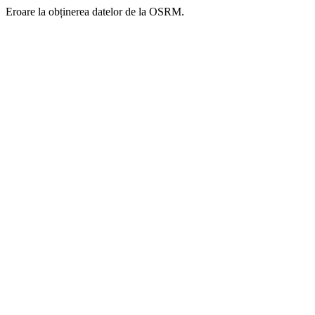
Eroare la obținerea datelor de la OSRM.