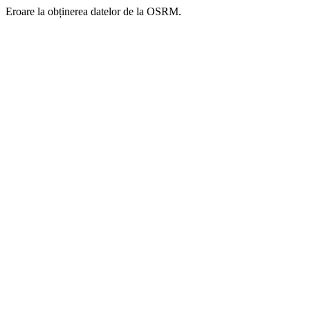
Eroare la obținerea datelor de la OSRM.