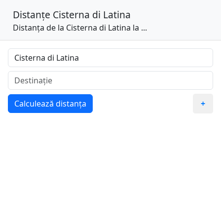
Distanțe
Cisterna di Latina
Distanța de la Cisterna di Latina la ...
Calculează distanța
+