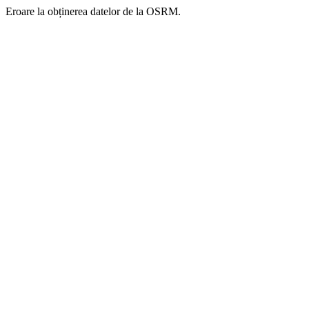
Eroare la obținerea datelor de la OSRM.