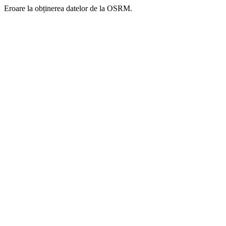
Eroare la obținerea datelor de la OSRM.