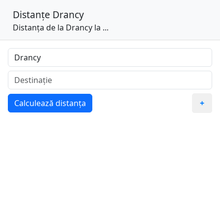
Distanțe
Drancy
Distanța de la Drancy la ...
Calculează distanța
+