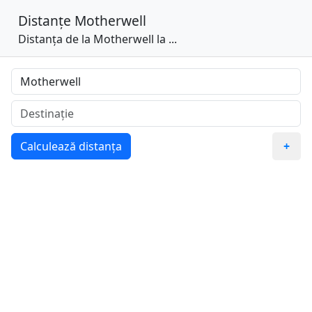
Distanțe
Motherwell
Distanța de la Motherwell la ...
Calculează distanța
+