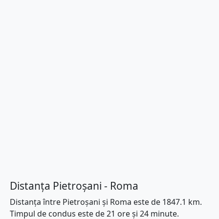
Distanța Pietroșani - Roma
Distanța între Pietroșani și Roma este de 1847.1 km.
Timpul de condus este de 21 ore și 24 minute.