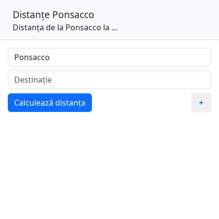
Distanțe
Ponsacco
Distanța de la Ponsacco la ...
Calculează distanța
+