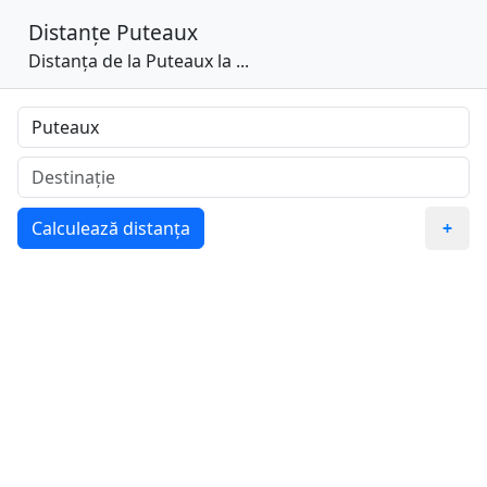
Distanțe
Puteaux
Distanța de la Puteaux la ...
Calculează distanța
+