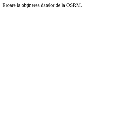
Eroare la obținerea datelor de la OSRM.