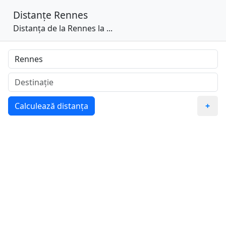
Distanțe
Rennes
Distanța de la Rennes la ...
Calculează distanța
+