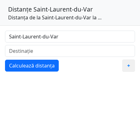
Distanțe
Saint-Laurent-du-Var
Distanța de la Saint-Laurent-du-Var la ...
Calculează distanța
+