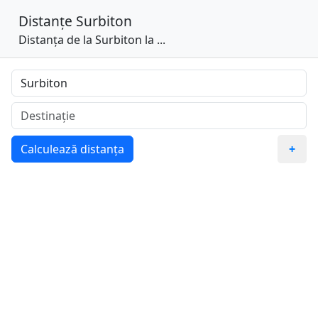
Distanțe
Surbiton
Distanța de la Surbiton la ...
Calculează distanța
+