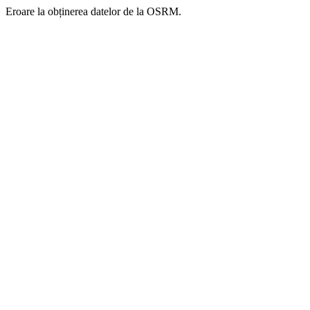
Eroare la obținerea datelor de la OSRM.