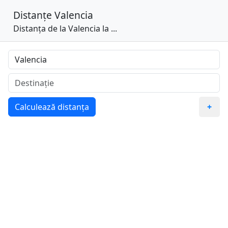
Distanțe
Valencia
Distanța de la Valencia la ...
Calculează distanța
+