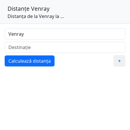
Distanțe
Venray
Distanța de la Venray la ...
Calculează distanța
+