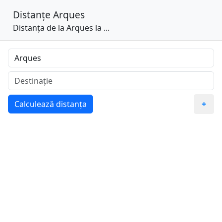
Distanțe
Arques
Distanța de la Arques la ...
Calculează distanța
+