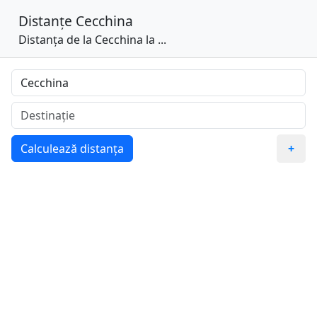
Distanțe
Cecchina
Distanța de la Cecchina la ...
Calculează distanța
+